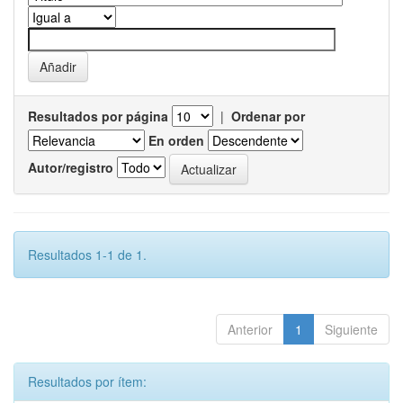
Resultados por página
|
Ordenar por
En orden
Autor/registro
Resultados 1-1 de 1.
Anterior
1
Siguiente
Resultados por ítem: