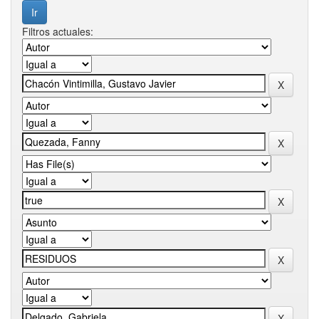
Filtros actuales: