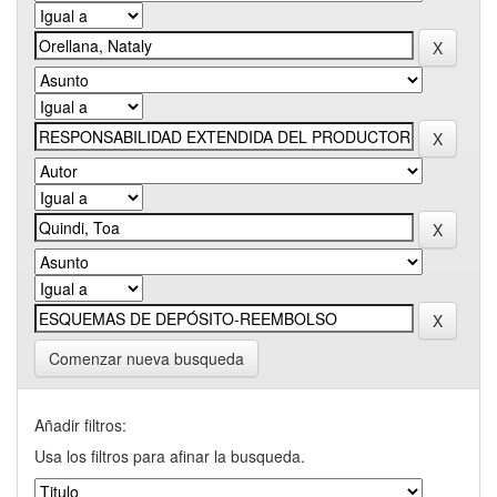
Comenzar nueva busqueda
Añadir filtros:
Usa los filtros para afinar la busqueda.