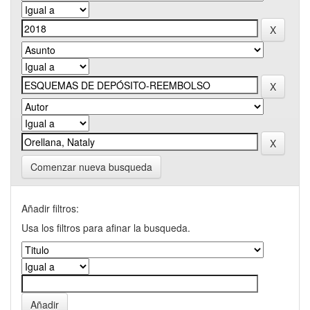
Comenzar nueva busqueda
Añadir filtros:
Usa los filtros para afinar la busqueda.