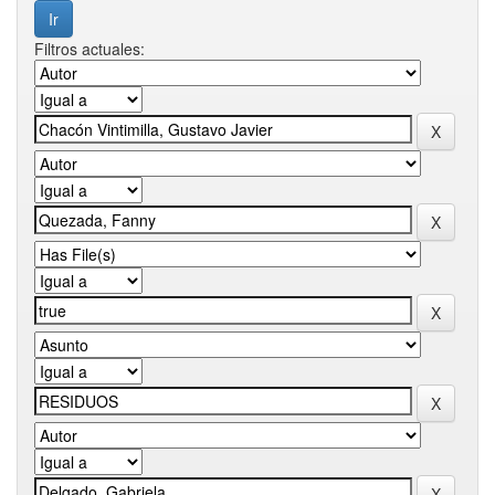
Filtros actuales: