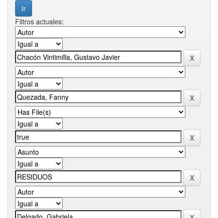
Filtros actuales: