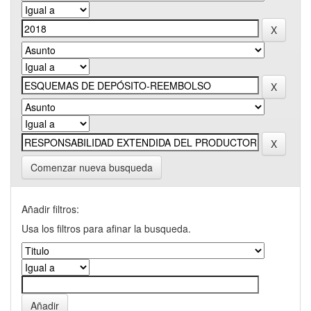
Comenzar nueva busqueda
Añadir filtros:
Usa los filtros para afinar la busqueda.