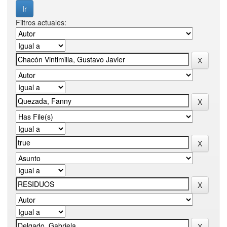
Filtros actuales: