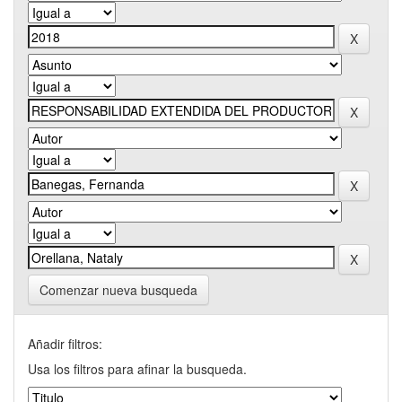
Comenzar nueva busqueda
Añadir filtros:
Usa los filtros para afinar la busqueda.