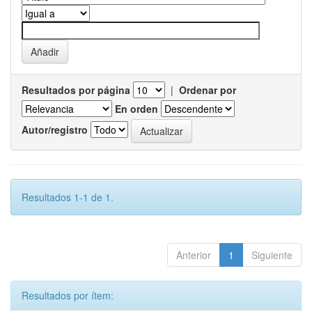
Resultados por página
|
Ordenar por
En orden
Autor/registro
Resultados 1-1 de 1.
Anterior
1
Siguiente
Resultados por ítem: