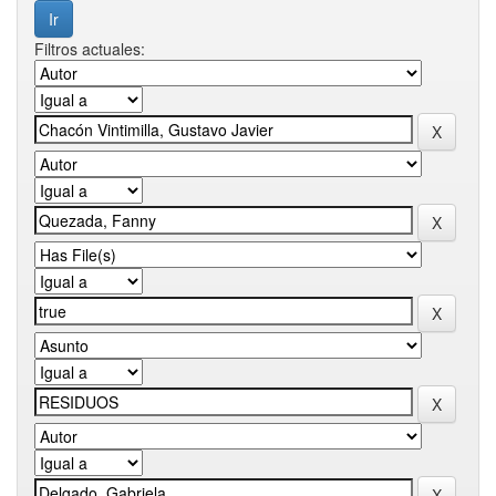
Filtros actuales: