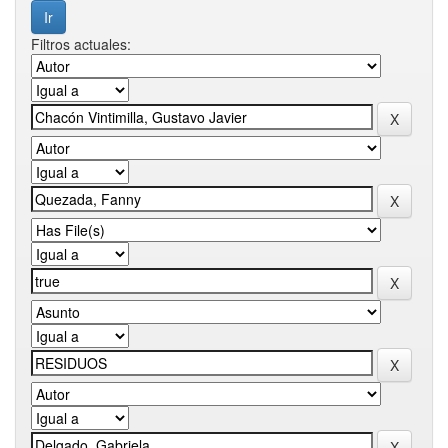
Filtros actuales: