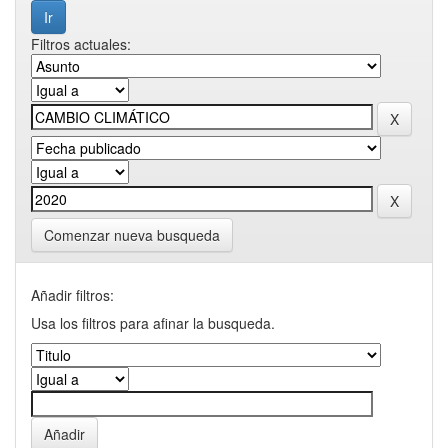
Filtros actuales:
Comenzar nueva busqueda
Añadir filtros:
Usa los filtros para afinar la busqueda.