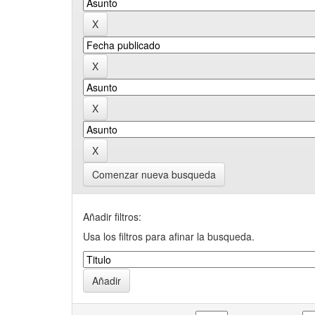
Comenzar nueva busqueda
Añadir filtros:
Usa los filtros para afinar la busqueda.