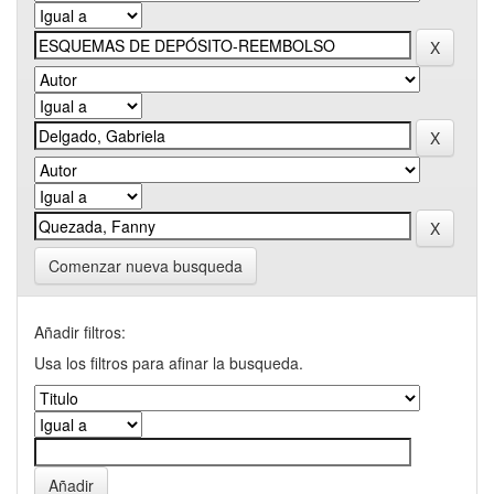
Comenzar nueva busqueda
Añadir filtros:
Usa los filtros para afinar la busqueda.