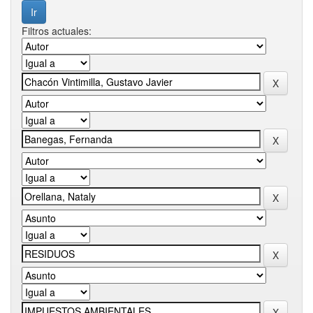
Filtros actuales: