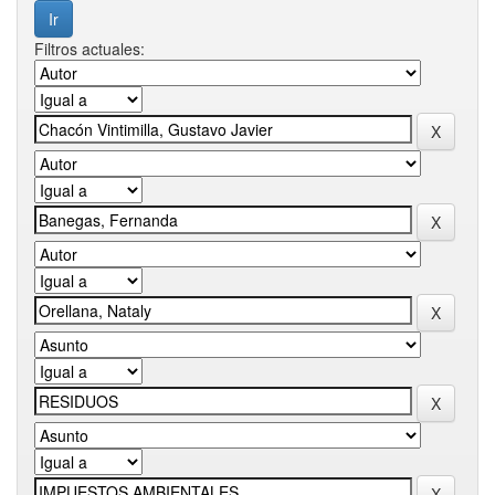
Filtros actuales: