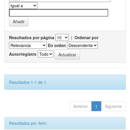
Resultados por página
|
Ordenar por
En orden
Autor/registro
Resultados 1-1 de 1.
Anterior
1
Siguiente
Resultados por ítem: