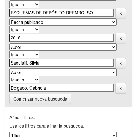
Comenzar nueva busqueda
Añadir filtros:
Usa los filtros para afinar la busqueda.