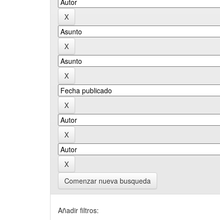
Comenzar nueva busqueda
Añadir filtros: