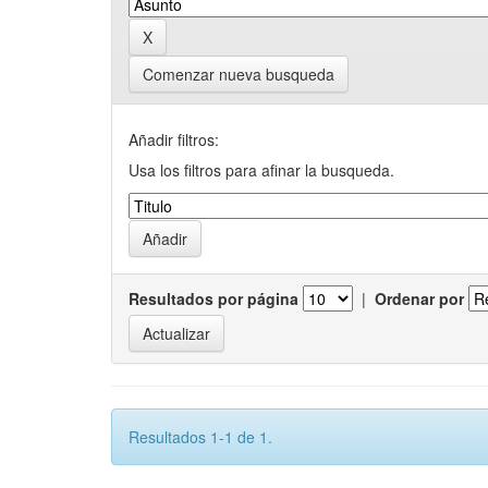
Comenzar nueva busqueda
Añadir filtros:
Usa los filtros para afinar la busqueda.
Resultados por página
|
Ordenar por
Resultados 1-1 de 1.