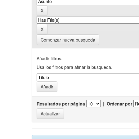
Comenzar nueva busqueda
Añadir filtros:
Usa los filtros para afinar la busqueda.
Resultados por página
|
Ordenar por