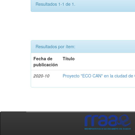
Resultados 1-1 de 1.
Resultados por ítem:
Fecha de
Título
publicación
2020-10
Proyecto "ECO CAN" en la ciudad de