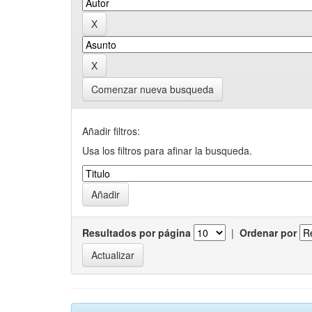
Comenzar nueva busqueda
Añadir filtros:
Usa los filtros para afinar la busqueda.
Resultados por página
|
Ordenar por