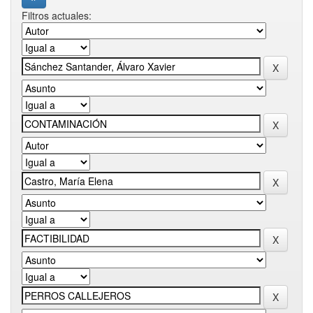
Filtros actuales: