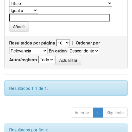
Resultados por página
|
Ordenar por
En orden
Autor/registro
Resultados 1-1 de 1.
Anterior
1
Siguiente
Resultados por ítem: