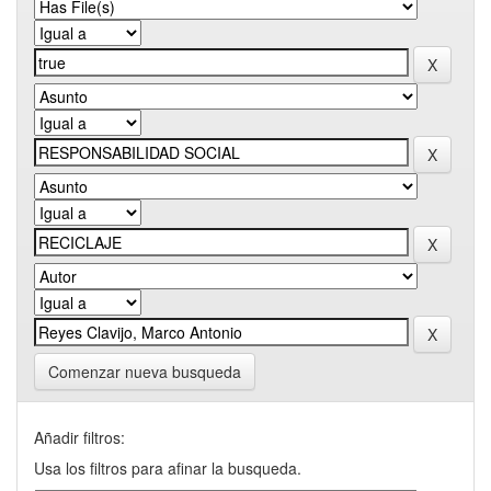
Comenzar nueva busqueda
Añadir filtros:
Usa los filtros para afinar la busqueda.