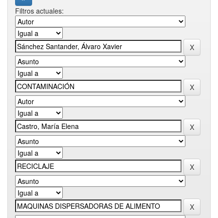
Filtros actuales: