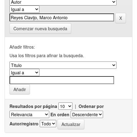
Comenzar nueva busqueda
Añadir filtros:
Usa los filtros para afinar la busqueda.
Resultados por página
|
Ordenar por
En orden
Autor/registro