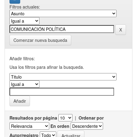
Filtros actuales:
Comenzar nueva busqueda
Añadir filtros:
Usa los filtros para afinar la busqueda.
Resultados por página
|
Ordenar por
En orden
Autor/registro