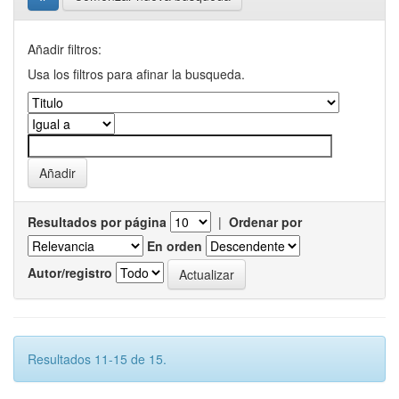
Añadir filtros:
Usa los filtros para afinar la busqueda.
Resultados por página
|
Ordenar por
En orden
Autor/registro
Resultados 11-15 de 15.