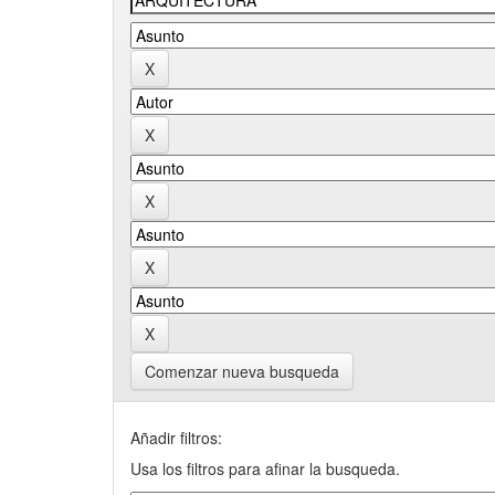
Comenzar nueva busqueda
Añadir filtros:
Usa los filtros para afinar la busqueda.