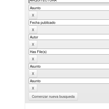
Comenzar nueva busqueda