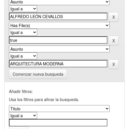
Comenzar nueva busqueda
Añadir filtros:
Usa los filtros para afinar la busqueda.