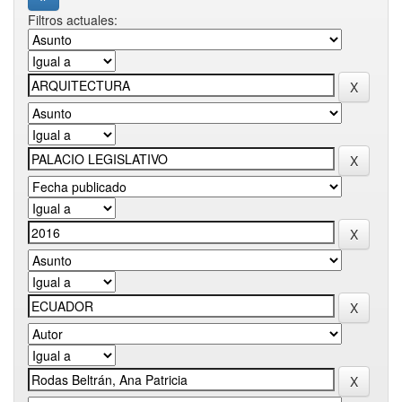
Filtros actuales: