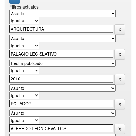
Filtros actuales: