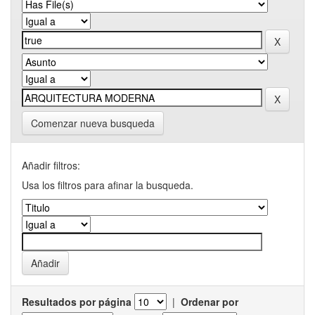
Comenzar nueva busqueda
Añadir filtros:
Usa los filtros para afinar la busqueda.
Resultados por página
|
Ordenar por