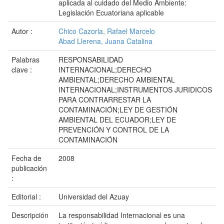
aplicada al cuidado del Medio Ambiente:
Legislación Ecuatoriana aplicable
Autor :
Chico Cazorla, Rafael Marcelo
Abad Llerena, Juana Catalina
Palabras
RESPONSABILIDAD
clave :
INTERNACIONAL;DERECHO
AMBIENTAL;DERECHO AMBIENTAL
INTERNACIONAL;INSTRUMENTOS JURIDICOS
PARA CONTRARRESTAR LA
CONTAMINACIÓN;LEY DE GESTIÓN
AMBIENTAL DEL ECUADOR;LEY DE
PREVENCIÓN Y CONTROL DE LA
CONTAMINACIÓN
Fecha de
2008
publicación
:
Editorial :
Universidad del Azuay
Descripción
La responsabilidad Internacional es una