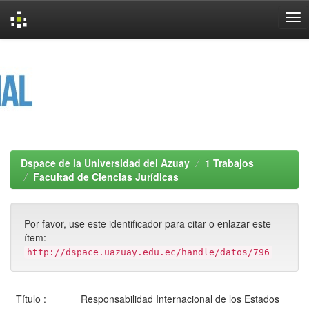
Skip
navigation
Dspace de la Universidad del Azuay
1 Trabajos
Facultad de Ciencias Jurídicas
Por favor, use este identificador para citar o enlazar este
ítem:
http://dspace.uazuay.edu.ec/handle/datos/796
Título :
Responsabilidad Internacional de los Estados