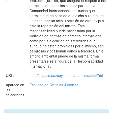
:
institución jurídica, que asegura el respeto a los
derechos de todos los sujetos parte de la
Comunidad Internacional. Institución que
permite que en caso de que dicho sujeto sufra
un daño, por un acto u omisión de otro, exija a
éste la reparación del mismo. Esta
responsabilidad puede nacer tanto por la
violación de normas de derecho internacional,
como por la ejecución de actividades que
aunque no estén prohibidas por el mismo, son
peligrosas y ocasionan daños a terceros. En el
ámbito ambiental puede de la misma forma
presentarse esta figura de la Responsabilidad
Internacional.
URI :
http://dspace.uazuay.edu.ec/handle/datos/796
Aparece en
Facultad de Ciencias Jurídicas
las
colecciones: