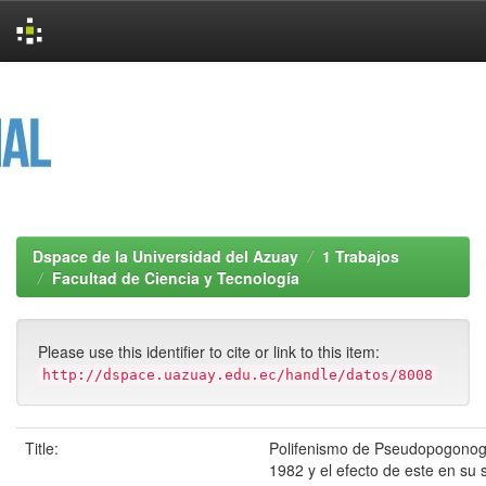
Skip
navigation
Dspace de la Universidad del Azuay
1 Trabajos
Facultad de Ciencia y Tecnología
Please use this identifier to cite or link to this item:
http://dspace.uazuay.edu.ec/handle/datos/8008
Title:
Polifenismo de Pseudopogonoga
1982 y el efecto de este en su 