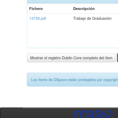
Fichero
Descripción
13759.pdf
Trabajo de Graduación
Mostrar el registro Dublin Core completo del ítem
Los ítems de DSpace están protegidos por copyright