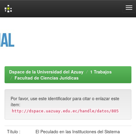
Skip
navigation
Dspace de la Universidad del Azuay
1 Trabajos
Facultad de Ciencias Jurídicas
Por favor, use este identificador para citar o enlazar este
ítem:
http://dspace.uazuay.edu.ec/handle/datos/805
Título :
El Peculado en las Instituciones del Sistema