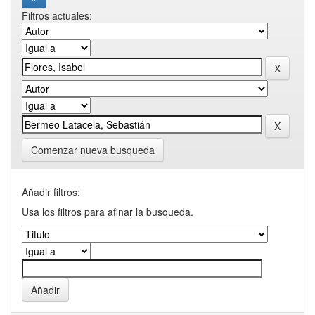
Filtros actuales:
Comenzar nueva busqueda
Añadir filtros:
Usa los filtros para afinar la busqueda.