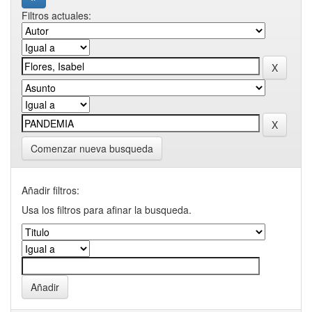
Filtros actuales:
Comenzar nueva busqueda
Añadir filtros:
Usa los filtros para afinar la busqueda.