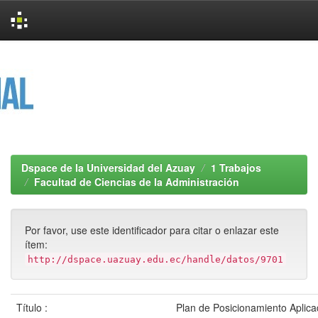
Skip
navigation
Dspace de la Universidad del Azuay
1 Trabajos
Facultad de Ciencias de la Administración
Por favor, use este identificador para citar o enlazar este
ítem:
http://dspace.uazuay.edu.ec/handle/datos/9701
Título :
Plan de Posicionamiento Aplica