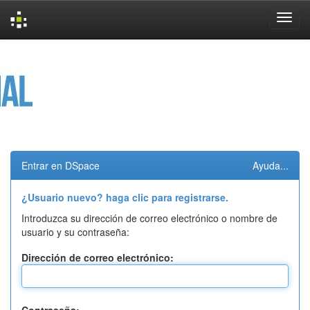
Skip
navigation
Entrar en DSpace
Ayuda...
¿Usuario nuevo? haga clic para registrarse.
Introduzca su dirección de correo electrónico o nombre de
usuario y su contraseña:
Dirección de correo electrónico: