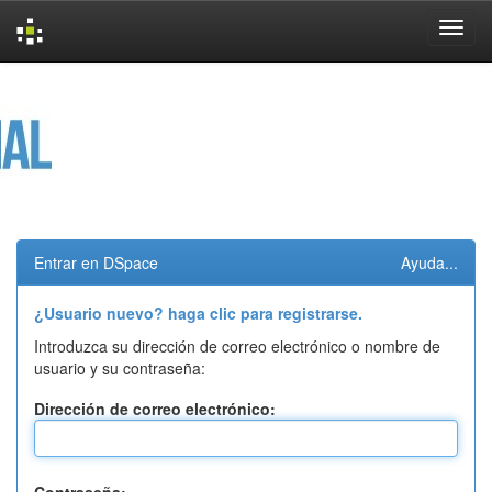
Skip
navigation
Entrar en DSpace
Ayuda...
¿Usuario nuevo? haga clic para registrarse.
Introduzca su dirección de correo electrónico o nombre de
usuario y su contraseña:
Dirección de correo electrónico: