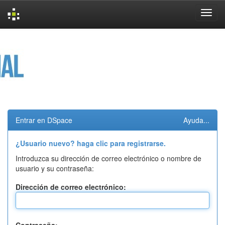
Skip
navigation
Entrar en DSpace
Ayuda...
¿Usuario nuevo? haga clic para registrarse.
Introduzca su dirección de correo electrónico o nombre de
usuario y su contraseña:
Dirección de correo electrónico: