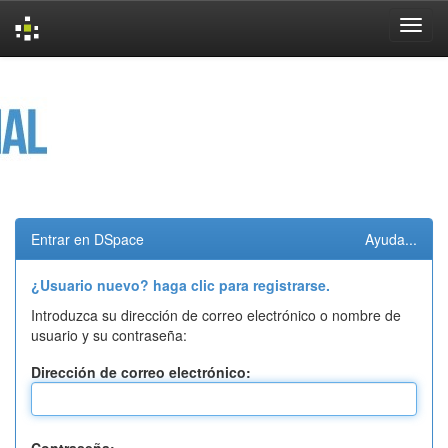
Skip
navigation
Entrar en DSpace
Ayuda...
¿Usuario nuevo? haga clic para registrarse.
Introduzca su dirección de correo electrónico o nombre de
usuario y su contraseña:
Dirección de correo electrónico: