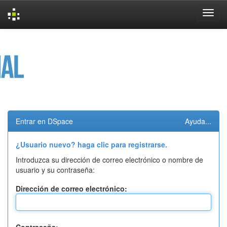
Skip
navigation
Entrar en DSpace
Ayuda...
¿Usuario nuevo? haga clic para registrarse.
Introduzca su dirección de correo electrónico o nombre de
usuario y su contraseña:
Dirección de correo electrónico: