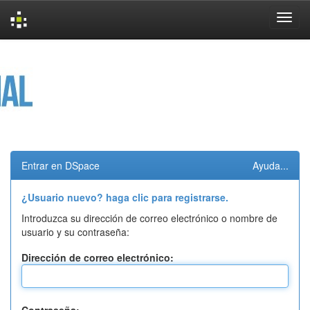
Skip
navigation
Entrar en DSpace
Ayuda...
¿Usuario nuevo? haga clic para registrarse.
Introduzca su dirección de correo electrónico o nombre de
usuario y su contraseña:
Dirección de correo electrónico: