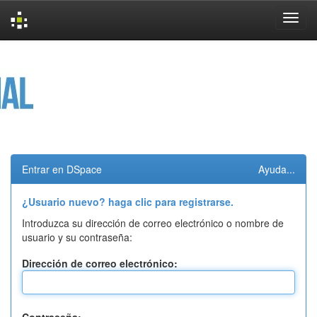
Skip
navigation
Entrar en DSpace
Ayuda...
¿Usuario nuevo? haga clic para registrarse.
Introduzca su dirección de correo electrónico o nombre de
usuario y su contraseña:
Dirección de correo electrónico: