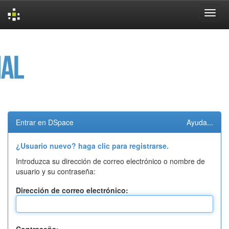
Skip
navigation
Entrar en DSpace
Ayuda...
¿Usuario nuevo? haga clic para registrarse.
Introduzca su dirección de correo electrónico o nombre de
usuario y su contraseña:
Dirección de correo electrónico: