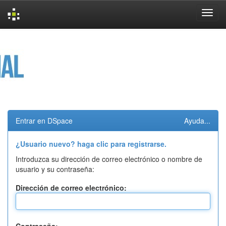
Skip
navigation
Entrar en DSpace
Ayuda...
¿Usuario nuevo? haga clic para registrarse.
Introduzca su dirección de correo electrónico o nombre de
usuario y su contraseña:
Dirección de correo electrónico: