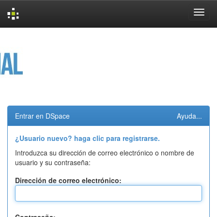
Skip
navigation
Entrar en DSpace
Ayuda...
¿Usuario nuevo? haga clic para registrarse.
Introduzca su dirección de correo electrónico o nombre de
usuario y su contraseña:
Dirección de correo electrónico: