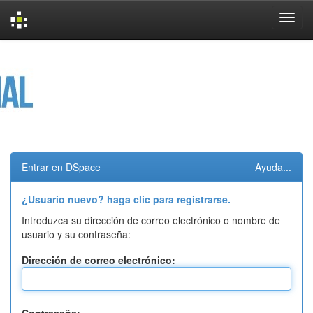
Skip
navigation
Entrar en DSpace
Ayuda...
¿Usuario nuevo? haga clic para registrarse.
Introduzca su dirección de correo electrónico o nombre de
usuario y su contraseña:
Dirección de correo electrónico: