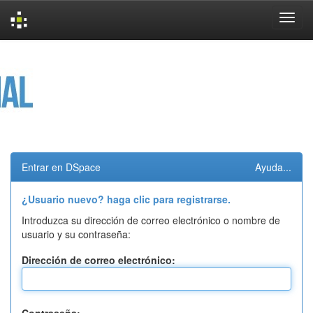
Skip
navigation
Entrar en DSpace
Ayuda...
¿Usuario nuevo? haga clic para registrarse.
Introduzca su dirección de correo electrónico o nombre de
usuario y su contraseña:
Dirección de correo electrónico: