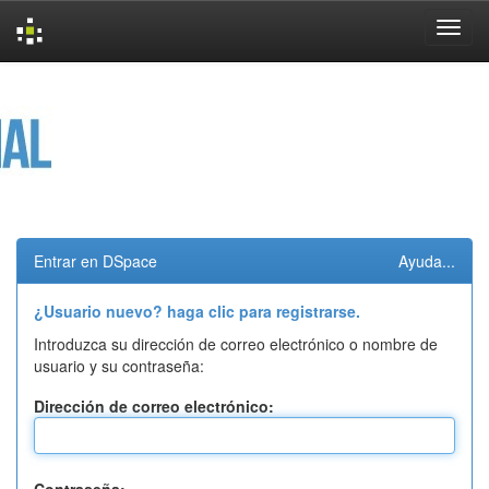
Skip
navigation
Entrar en DSpace
Ayuda...
¿Usuario nuevo? haga clic para registrarse.
Introduzca su dirección de correo electrónico o nombre de
usuario y su contraseña:
Dirección de correo electrónico: