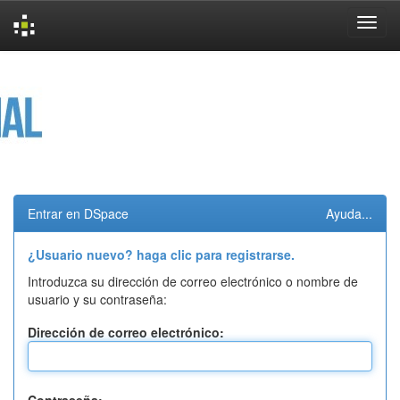
Skip
navigation
Entrar en DSpace
Ayuda...
¿Usuario nuevo? haga clic para registrarse.
Introduzca su dirección de correo electrónico o nombre de
usuario y su contraseña:
Dirección de correo electrónico: