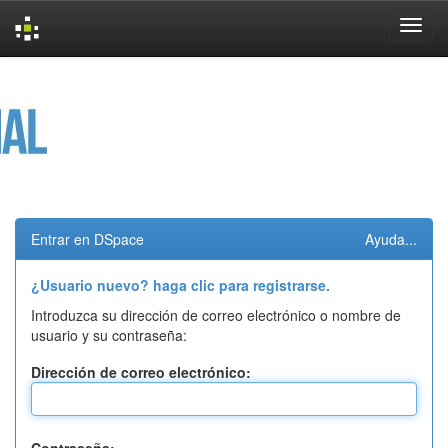
Skip
navigation
Entrar en DSpace
Ayuda...
¿Usuario nuevo? haga clic para registrarse.
Introduzca su dirección de correo electrónico o nombre de
usuario y su contraseña:
Dirección de correo electrónico: