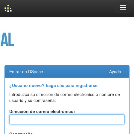
Skip
navigation
Entrar en DSpace
Ayuda...
¿Usuario nuevo? haga clic para registrarse.
Introduzca su dirección de correo electrónico o nombre de
usuario y su contraseña:
Dirección de correo electrónico: