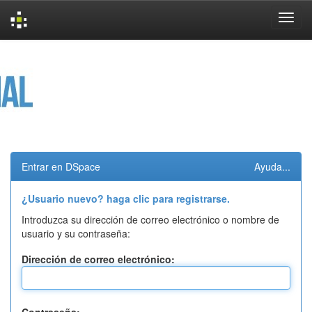
Skip
navigation
Entrar en DSpace
Ayuda...
¿Usuario nuevo? haga clic para registrarse.
Introduzca su dirección de correo electrónico o nombre de
usuario y su contraseña:
Dirección de correo electrónico: