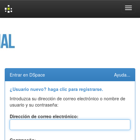
Skip
navigation
Entrar en DSpace
Ayuda...
¿Usuario nuevo? haga clic para registrarse.
Introduzca su dirección de correo electrónico o nombre de
usuario y su contraseña:
Dirección de correo electrónico: