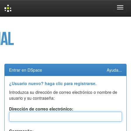
Skip
navigation
Entrar en DSpace
Ayuda...
¿Usuario nuevo? haga clic para registrarse.
Introduzca su dirección de correo electrónico o nombre de
usuario y su contraseña:
Dirección de correo electrónico: