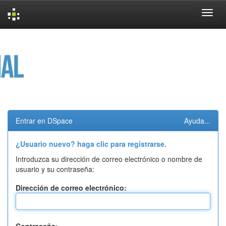
Skip
navigation
Entrar en DSpace
Ayuda...
¿Usuario nuevo? haga clic para registrarse.
Introduzca su dirección de correo electrónico o nombre de
usuario y su contraseña:
Dirección de correo electrónico: