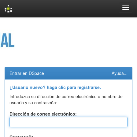
Skip
navigation
Entrar en DSpace
Ayuda...
¿Usuario nuevo? haga clic para registrarse.
Introduzca su dirección de correo electrónico o nombre de
usuario y su contraseña:
Dirección de correo electrónico: